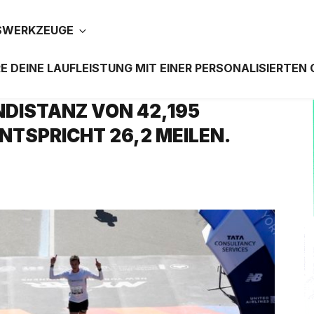
SWERKZEUGE
E DEINE LAUFLEISTUNG MIT EINER PERSONALISIERTEN
DISTANZ VON 42,195
NTSPRICHT 26,2 MEILEN.