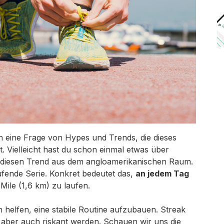
 eine Frage von Hypes und Trends, die dieses
t. Vielleicht hast du schon einmal etwas über
 diesen Trend aus dem angloamerikanischen Raum.
aufende Serie. Konkret bedeutet das,
an jedem Tag
Mile (1,6 km) zu laufen.
 helfen, eine stabile Routine aufzubauen. Streak
g aber auch riskant werden. Schauen wir uns die