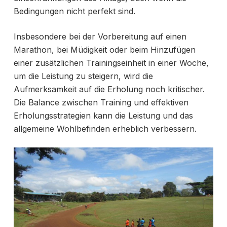
Bedingungen nicht perfekt sind.
Insbesondere bei der Vorbereitung auf einen
Marathon, bei Müdigkeit oder beim
Hinzufügen
einer zusätzlichen Trainingseinheit in einer Woche,
um die Leistung zu steigern, wird die
Aufmerksamkeit auf die Erholung noch kritischer.
Die Balance zwischen Training und effektiven
Erholungsstrategien kann die Leistung und das
allgemeine Wohlbefinden erheblich verbessern.