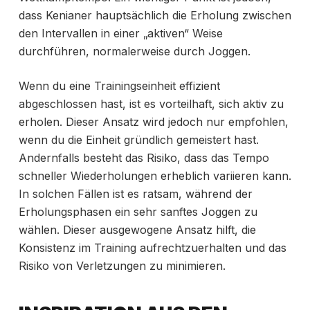
dass Kenianer hauptsächlich die Erholung zwischen
den Intervallen in einer „aktiven“ Weise
durchführen, normalerweise durch Joggen.
Wenn du eine Trainingseinheit effizient
abgeschlossen hast, ist es vorteilhaft, sich aktiv zu
erholen. Dieser Ansatz wird jedoch nur empfohlen,
wenn du die Einheit gründlich gemeistert hast.
Andernfalls besteht das Risiko, dass das Tempo
schneller Wiederholungen erheblich variieren kann.
In solchen Fällen ist es ratsam, während der
Erholungsphasen ein sehr sanftes Joggen zu
wählen. Dieser ausgewogene Ansatz hilft, die
Konsistenz im Training aufrechtzuerhalten und das
Risiko von Verletzungen zu minimieren.