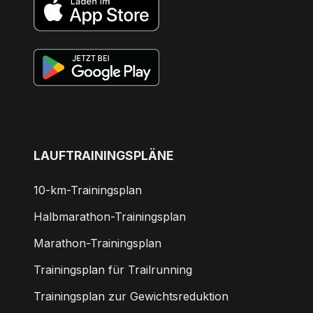
LAUFTRAININGSPLÄNE
10-km-Trainingsplan
Halbmarathon-Trainingsplan
Marathon-Trainingsplan
Trainingsplan für Trailrunning
Trainingsplan zur Gewichtsreduktion