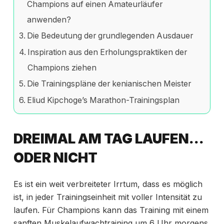
Champions auf einen Amateurläufer
anwenden?
Die Bedeutung der grundlegenden Ausdauer
Inspiration aus den Erholungspraktiken der
Champions ziehen
Die Trainingspläne der kenianischen Meister
Eliud Kipchoge’s Marathon-Trainingsplan
DREIMAL AM TAG LAUFEN…
ODER NICHT
Es ist ein weit verbreiteter Irrtum, dass es möglich
ist, in jeder Trainingseinheit mit voller Intensität zu
laufen. Für Champions kann das Training mit einem
sanften Muskelaufwachtraining um 6 Uhr morgens