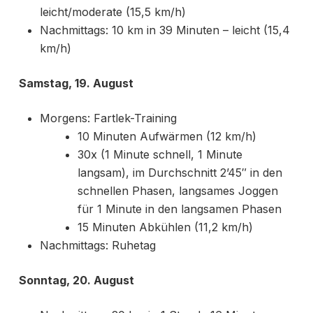
leicht/moderate (15,5 km/h)
Nachmittags: 10 km in 39 Minuten – leicht (15,4
km/h)
Samstag, 19. August
Morgens: Fartlek-Training
10 Minuten Aufwärmen (12 km/h)
30x (1 Minute schnell, 1 Minute
langsam), im Durchschnitt 2’45″ in den
schnellen Phasen, langsames Joggen
für 1 Minute in den langsamen Phasen
15 Minuten Abkühlen (11,2 km/h)
Nachmittags: Ruhetag
Sonntag, 20. August