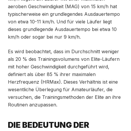
aeroben Geschwindigkeit (MAG) von 15 km/h hat
typischerweise ein grundlegendes Ausdauertempo
von etwa 10-11 km/h. Und für viele Läufer liegt
dieses grundlegende Ausdauertempo bei etwa 10
km/h oder sogar bei nur 9 km/h.
Es wird beobachtet, dass im Durchschnitt weniger
als 20 % des Trainingsvolumens von Elite-Läufern
mit hoher Geschwindigkeit durchgeführt wird,
definiert als über 85 % ihrer maximalen
Herzfrequenz (HRMax). Dieses Verhältnis ist eine
wesentliche Überlegung für Amateurläufer, die
versuchen, die Trainingsmethoden der Elite an ihre
Routinen anzupassen.
DIE BEDEUTUNG DER