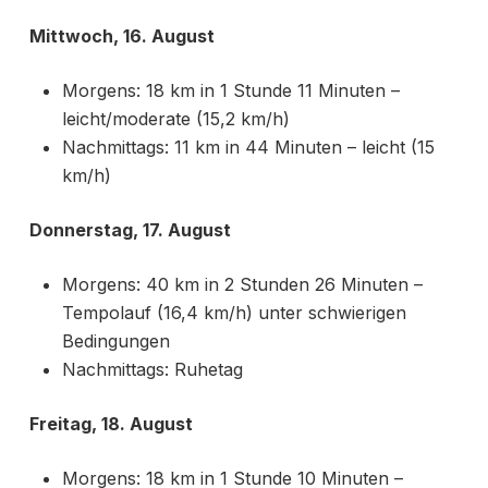
Mittwoch, 16. August
Morgens: 18 km in 1 Stunde 11 Minuten –
leicht/moderate (15,2 km/h)
Nachmittags: 11 km in 44 Minuten – leicht (15
km/h)
Donnerstag, 17. August
Morgens: 40 km in 2 Stunden 26 Minuten –
Tempolauf (16,4 km/h) unter schwierigen
Bedingungen
Nachmittags: Ruhetag
Freitag, 18. August
Morgens: 18 km in 1 Stunde 10 Minuten –