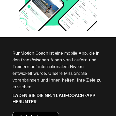
RunMotion Coach ist eine mobile App, die in
den französischen Alpen von Läufern und
Trainern auf internationalem Niveau
entwickelt wurde. Unsere Mission: Sie
voranbringen und Ihnen helfen, Ihre Ziele zu
erreichen.
LADEN SIE DIE NR. 1 LAUFCOACH-APP
HERUNTER