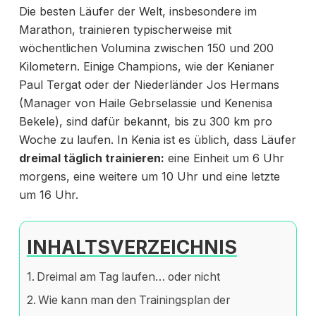
Die besten Läufer der Welt, insbesondere im
Marathon, trainieren typischerweise mit
wöchentlichen Volumina zwischen 150 und 200
Kilometern. Einige Champions, wie der Kenianer
Paul Tergat oder der Niederländer Jos Hermans
(Manager von Haile Gebrselassie und Kenenisa
Bekele), sind dafür bekannt, bis zu 300 km pro
Woche zu laufen. In Kenia ist es üblich, dass Läufer
dreimal täglich trainieren:
eine Einheit um 6 Uhr
morgens, eine weitere um 10 Uhr und eine letzte
um 16 Uhr.
INHALTSVERZEICHNIS
Dreimal am Tag laufen… oder nicht
Wie kann man den Trainingsplan der