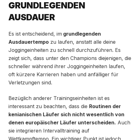
GRUNDLEGENDEN
AUSDAUER
Es ist entscheidend, im
grundlegenden
Ausdauertempo
zu laufen, anstatt alle deine
Joggingeinheiten zu schnell durchzuführen. Es
zeigt sich, dass unter den Champions diejenigen, die
schneller während ihrer Joggingeinheiten laufen,
oft kürzere Karrieren haben und anfälliger für
Verletzungen sind.
Bezüglich anderer Trainingseinheiten ist es
interessant zu beachten, dass die
Routinen der
kenianischen Läufer sich nicht wesentlich von
denen europäischer Läufer unterscheiden.
Auch
sie integrieren Intervalltraining auf
Wettkampftempo. Ein wichtiger Punkt ist jedoch,