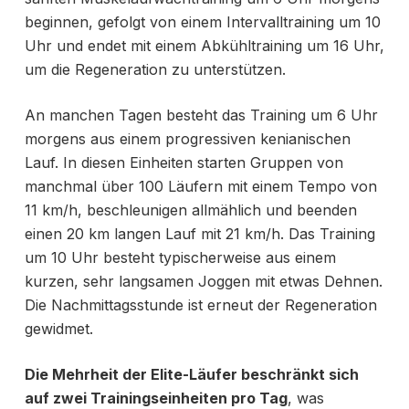
beginnen, gefolgt von einem Intervalltraining um 10
Uhr und endet mit einem Abkühltraining um 16 Uhr,
um die Regeneration zu unterstützen.
An manchen Tagen besteht das Training um 6 Uhr
morgens aus einem progressiven kenianischen
Lauf. In diesen Einheiten starten Gruppen von
manchmal über 100 Läufern mit einem Tempo von
11 km/h, beschleunigen allmählich und beenden
einen 20 km langen Lauf mit 21 km/h. Das Training
um 10 Uhr besteht typischerweise aus einem
kurzen, sehr langsamen Joggen mit etwas Dehnen.
Die Nachmittagsstunde ist erneut der Regeneration
gewidmet.
Die Mehrheit der Elite-Läufer beschränkt sich
auf zwei Trainingseinheiten pro Tag
, was