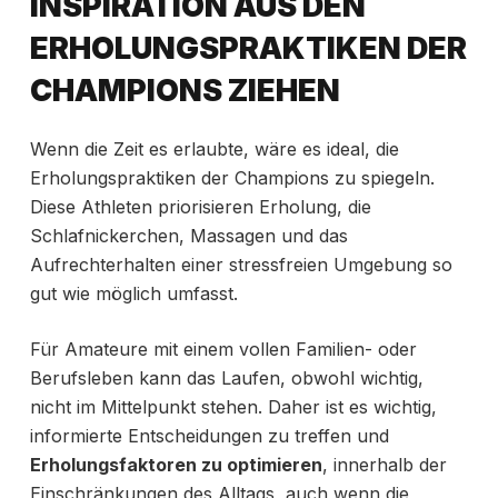
INSPIRATION AUS DEN
ERHOLUNGSPRAKTIKEN DER
CHAMPIONS ZIEHEN
Wenn die Zeit es erlaubte, wäre es ideal, die
Erholungspraktiken der Champions zu spiegeln.
Diese Athleten priorisieren
Erholung, die
Schlafnickerchen, Massagen und das
Aufrechterhalten einer stressfreien Umgebung so
gut wie möglich umfasst.
Für Amateure mit einem vollen Familien- oder
Berufsleben kann das Laufen, obwohl wichtig,
nicht im Mittelpunkt stehen. Daher ist es wichtig,
informierte Entscheidungen zu treffen und
Erholungsfaktoren zu optimieren
, innerhalb der
Einschränkungen des Alltags, auch wenn die