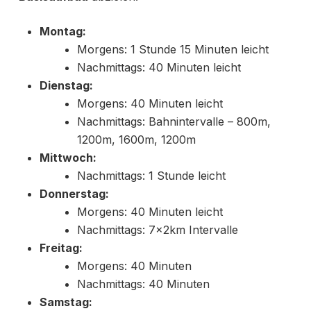
Montag:
Morgens: 1 Stunde 15 Minuten leicht
Nachmittags: 40 Minuten leicht
Dienstag:
Morgens: 40 Minuten leicht
Nachmittags: Bahnintervalle – 800m,
1200m, 1600m, 1200m
Mittwoch:
Nachmittags: 1 Stunde leicht
Donnerstag:
Morgens: 40 Minuten leicht
Nachmittags: 7x2km Intervalle
Freitag:
Morgens: 40 Minuten
Nachmittags: 40 Minuten
Samstag: