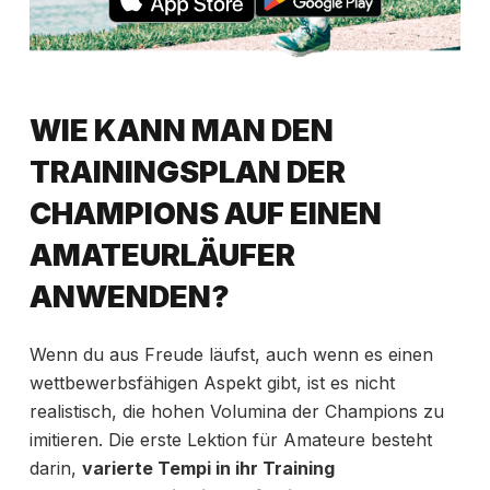
WIE KANN MAN DEN
TRAININGSPLAN DER
CHAMPIONS AUF EINEN
AMATEURLÄUFER
ANWENDEN?
Wenn du aus Freude läufst, auch wenn es einen
wettbewerbsfähigen Aspekt gibt, ist es nicht
realistisch, die hohen Volumina der Champions zu
imitieren. Die erste Lektion für Amateure besteht
darin,
varierte Tempi in ihr Training