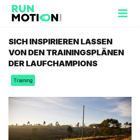
SICH INSPIRIEREN LASSEN
VON DEN TRAININGSPLÄNEN
DER LAUFCHAMPIONS
Training