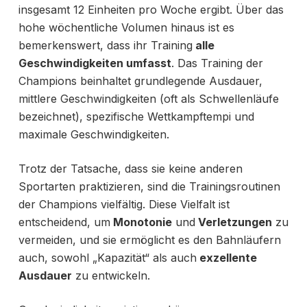
insgesamt 12 Einheiten pro Woche ergibt. Über das
hohe wöchentliche Volumen hinaus ist es
bemerkenswert, dass ihr Training
alle
Geschwindigkeiten umfasst
. Das Training der
Champions beinhaltet grundlegende Ausdauer,
mittlere Geschwindigkeiten (oft als Schwellenläufe
bezeichnet), spezifische Wettkampftempi und
maximale Geschwindigkeiten.
Trotz der Tatsache, dass sie keine anderen
Sportarten praktizieren, sind die Trainingsroutinen
der Champions vielfältig. Diese Vielfalt ist
entscheidend, um
Monotonie
und
Verletzungen
zu
vermeiden, und sie ermöglicht es den Bahnläufern
auch, sowohl „Kapazität“ als auch
exzellente
Ausdauer
zu entwickeln.