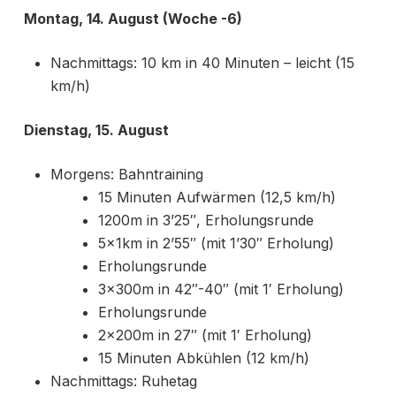
Montag, 14. August (Woche -6)
Nachmittags: 10 km in 40 Minuten – leicht (15
km/h)
Dienstag, 15. August
Morgens: Bahntraining
15 Minuten Aufwärmen (12,5 km/h)
1200m in 3’25″, Erholungsrunde
5x1km in 2’55″ (mit 1’30″ Erholung)
Erholungsrunde
3x300m in 42″-40″ (mit 1′ Erholung)
Erholungsrunde
2x200m in 27″ (mit 1′ Erholung)
15 Minuten Abkühlen (12 km/h)
Nachmittags: Ruhetag