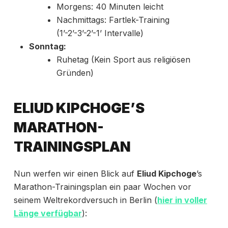
Morgens: 40 Minuten leicht
Nachmittags: Fartlek-Training
(1’-2’-3’-2’-1’ Intervalle)
Sonntag:
Ruhetag (Kein Sport aus religiösen
Gründen)
ELIUD KIPCHOGE’S
MARATHON-
TRAININGSPLAN
Nun werfen wir einen Blick auf
Eliud Kipchoge
’s
Marathon-Trainingsplan ein paar Wochen vor
seinem Weltrekordversuch in Berlin (
hier in voller
Länge verfügbar
):