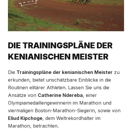
DIE TRAININGSPLÄNE DER
KENIANISCHEN MEISTER
Die
Trainingspläne der kenianischen Meister
zu
erkunden, bietet unschätzbare Einblicke in die
Routinen elitärer Athleten. Lassen Sie uns die
Ansätze von
Catherine Ndereba
, einer
Olympiamedaillengewinnerin im Marathon und
viermaligen Boston-Marathon-Siegerin, sowie von
Eliud Kipchoge
, dem Weltrekordhalter im
Marathon, betrachten.