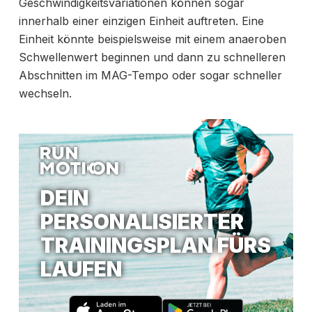
Geschwindigkeitsvariationen können sogar
innerhalb einer einzigen Einheit auftreten. Eine
Einheit könnte beispielsweise mit einem anaeroben
Schwellenwert beginnen und dann zu schnelleren
Abschnitten im
MAG-Tempo oder sogar schneller
wechseln.
DEIN
PERSONALISIERTER
TRAININGSPLAN FÜRS
LAUFEN