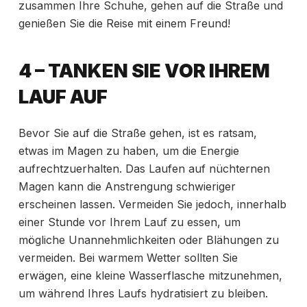
zusammen Ihre Schuhe, gehen auf die Straße und
genießen Sie die Reise mit einem Freund!
4 – TANKEN SIE VOR IHREM
LAUF AUF
Bevor Sie auf die Straße gehen, ist es ratsam,
etwas im Magen zu haben, um die Energie
aufrechtzuerhalten.
Das Laufen auf nüchternen
Magen kann die Anstrengung schwieriger
erscheinen lassen. Vermeiden Sie jedoch, innerhalb
einer Stunde vor Ihrem Lauf zu essen, um
mögliche Unannehmlichkeiten oder Blähungen zu
vermeiden. Bei warmem Wetter sollten Sie
erwägen, eine kleine Wasserflasche mitzunehmen,
um während Ihres Laufs hydratisiert zu bleiben.