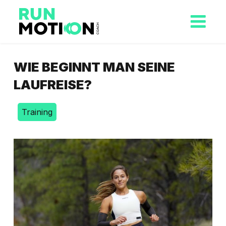
WIE BEGINNT MAN SEINE
LAUFREISE?
Training