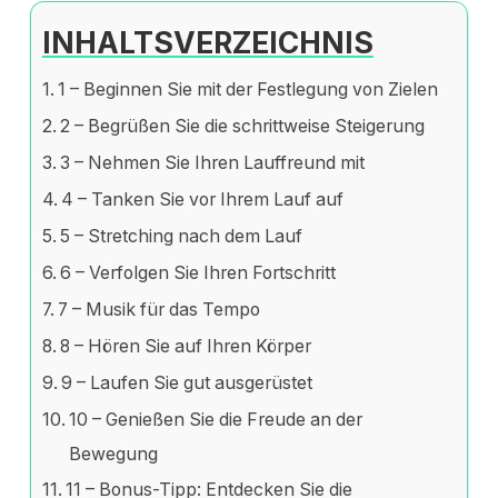
INHALTSVERZEICHNIS
1 – Beginnen Sie mit der Festlegung von Zielen
2 – Begrüßen Sie die schrittweise Steigerung
3 – Nehmen Sie Ihren Lauffreund mit
4 – Tanken Sie vor Ihrem Lauf auf
5 – Stretching nach dem Lauf
6 – Verfolgen Sie Ihren Fortschritt
7 – Musik für das Tempo
8 – Hören Sie auf Ihren Körper
9 – Laufen Sie gut ausgerüstet
10 – Genießen Sie die Freude an der
Bewegung
11 – Bonus-Tipp: Entdecken Sie die