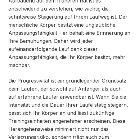
Aufbauend auf dem früheren Rat ist es
entscheidend zu verstehen, wie wichtig die
schrittweise Steigerung auf Ihrem Laufweg ist. Der
menschliche Körper besitzt eine unglaubliche
Anpassungsfähigkeit – er behält eine Erinnerung an
Ihre Bemühungen. Daher wird jeder
aufeinanderfolgende Lauf dank dieser
Anpassungsfähigkeit, die Ihr Körper besitzt, mehr
machbar.
Die Progressivität ist ein grundlegender Grundsatz
beim Laufen, der sowohl auf Anfänger als auch
auf erfahrene Läufer anwendbar ist. Wenn Sie die
Intensität und die Dauer Ihrer Läufe stetig steigern,
passt sich Ihr Körper an und lässt zukünftige
Trainingseinheiten angenehmer erscheinen. Diese
Herangehensweise minimiert nicht nur das
Verletzungsrisiko, sondern trägt auch zum