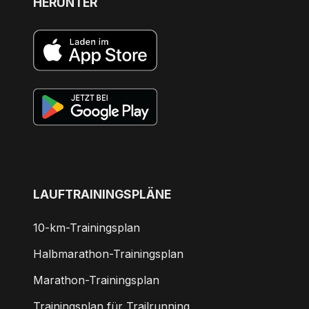
HERUNTER
LAUFTRAININGSPLÄNE
10-km-Trainingsplan
Halbmarathon-Trainingsplan
Marathon-Trainingsplan
Trainingsplan für Trailrunning