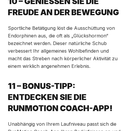
10 – GENIESSEN SIE DIE F
REUDE AN DER BEWEGUNG
Sportliche Betätigung löst die Ausschüttung von
Endorphinen aus, die oft als „Glückshormon“
bezeichnet werden. Dieser natürliche Schub
verbessert Ihr allgemeines Wohlbefinden und
macht das Streben nach körperlicher Aktivität zu
einem wirklich angenehmen Erlebnis.
11 – BONUS-TIPP:
ENTDECKEN SIE DIE
RUNMOTION COACH-APP!
Unabhängig von Ihrem Laufniveau passt sich die