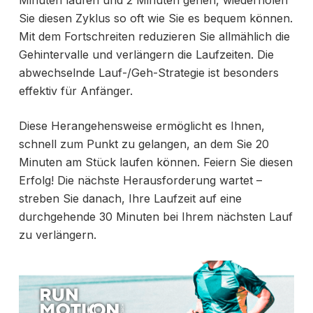
Minuten laufen und 2 Minuten gehen, wiederholen
Sie diesen Zyklus so oft wie Sie es bequem können.
Mit dem Fortschreiten reduzieren Sie allmählich die
Gehintervalle und verlängern die Laufzeiten. Die
abwechselnde Lauf-/Geh-Strategie ist besonders
effektiv für Anfänger.
Diese Herangehensweise ermöglicht es Ihnen,
schnell zum Punkt zu gelangen, an dem Sie 20
Minuten am Stück laufen können. Feiern Sie diesen
Erfolg! Die nächste Herausforderung wartet –
streben Sie danach, Ihre Laufzeit auf eine
durchgehende 30 Minuten bei Ihrem nächsten Lauf
zu verlängern.