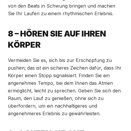
von den Beats in Schwung bringen und machen
Sie Ihr Laufen zu einem rhythmischen Erlebnis.
8 – HÖREN SIE AUF IHREN
KÖRPER
Vermeiden Sie es, sich bis zur Erschöpfung zu
pushen; das ist ein sicheres Zeichen dafür, dass Ihr
Körper einen Stopp signalisiert. Finden Sie ein
angenehmes Tempo, bei dem Ihnen das Atmen
ermöglicht, leicht zu sprechen. Geben Sie sich den
Raum, den Lauf zu genießen, ohne sich zu
überfordern, um ein nachhaltigeres und
angenehmeres Erlebnis zu gewährleisten.