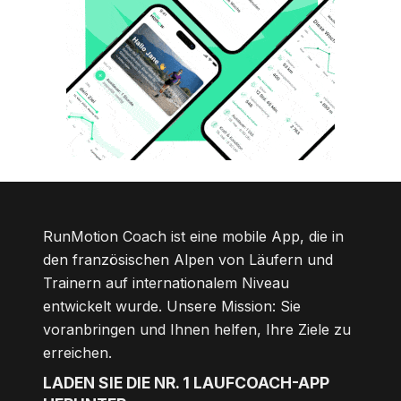
RunMotion Coach ist eine mobile App, die in
den französischen Alpen von Läufern und
Trainern auf internationalem Niveau
entwickelt wurde. Unsere Mission: Sie
voranbringen und Ihnen helfen, Ihre Ziele zu
erreichen.
LADEN SIE DIE NR. 1 LAUFCOACH-APP