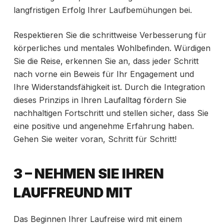
langfristigen Erfolg Ihrer Laufbemühungen bei.
Respektieren Sie die schrittweise Verbesserung für
körperliches und mentales Wohlbefinden. Würdigen
Sie die Reise, erkennen Sie an, dass jeder Schritt
nach vorne ein Beweis für Ihr Engagement und
Ihre Widerstandsfähigkeit ist. Durch die Integration
dieses Prinzips in Ihren Laufalltag fördern Sie
nachhaltigen Fortschritt und stellen sicher, dass Sie
eine positive und angenehme Erfahrung haben.
Gehen Sie weiter voran, Schritt für Schritt!
3 – NEHMEN SIE IHREN
LAUFFREUND MIT
Das Beginnen Ihrer Laufreise wird mit einem