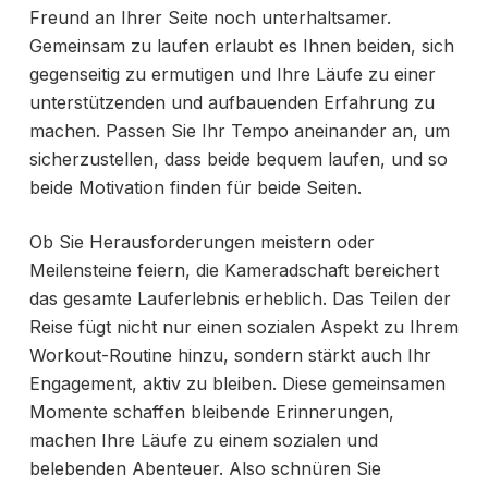
Freund an Ihrer Seite noch unterhaltsamer.
Gemeinsam zu laufen erlaubt es Ihnen beiden, sich
gegenseitig zu ermutigen und Ihre Läufe zu einer
unterstützenden und aufbauenden Erfahrung zu
machen. Passen Sie Ihr Tempo aneinander an, um
sicherzustellen, dass beide bequem laufen, und so
beide Motivation finden für beide Seiten.
Ob Sie Herausforderungen meistern oder
Meilensteine feiern, die Kameradschaft bereichert
das gesamte Lauferlebnis erheblich. Das Teilen der
Reise fügt nicht nur einen sozialen Aspekt zu Ihrem
Workout-Routine hinzu, sondern stärkt auch Ihr
Engagement, aktiv zu bleiben. Diese gemeinsamen
Momente schaffen bleibende Erinnerungen,
machen Ihre Läufe zu einem sozialen und
belebenden Abenteuer. Also schnüren Sie