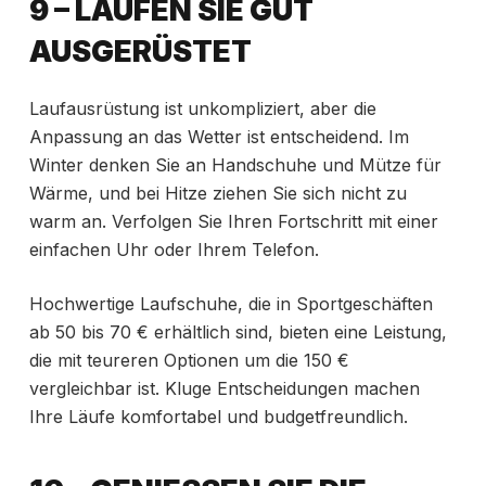
9 – LAUFEN SIE GUT
AUSGERÜSTET
Laufausrüstung ist unkompliziert, aber die
Anpassung an das Wetter ist entscheidend. Im
Winter denken Sie an Handschuhe und Mütze für
Wärme, und bei Hitze ziehen Sie sich nicht zu
warm an. Verfolgen Sie Ihren Fortschritt mit einer
einfachen Uhr oder Ihrem Telefon.
Hochwertige Laufschuhe, die in Sportgeschäften
ab 50 bis 70 € erhältlich sind, bieten eine Leistung,
die mit teureren Optionen um die 150 €
vergleichbar ist. Kluge Entscheidungen machen
Ihre Läufe komfortabel und budgetfreundlich.