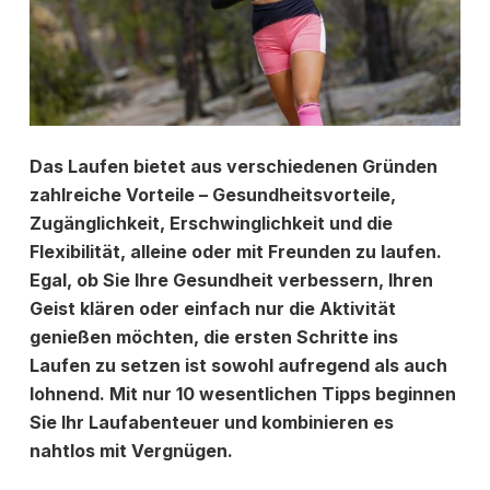
Das Laufen bietet aus verschiedenen Gründen
zahlreiche Vorteile – Gesundheitsvorteile,
Zugänglichkeit, Erschwinglichkeit und die
Flexibilität, alleine oder mit Freunden zu laufen.
Egal, ob Sie Ihre Gesundheit verbessern, Ihren
Geist klären oder einfach nur die Aktivität
genießen möchten, die ersten Schritte ins
Laufen zu setzen ist sowohl aufregend als auch
lohnend. Mit nur 10 wesentlichen Tipps beginnen
Sie Ihr Laufabenteuer und kombinieren es
nahtlos mit Vergnügen.