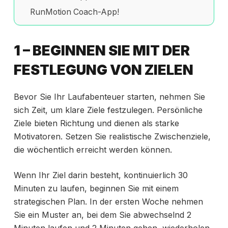
RunMotion Coach-App!
1 – BEGINNEN SIE MIT DER
FESTLEGUNG VON ZIELEN
Bevor Sie Ihr Laufabenteuer starten, nehmen Sie
sich Zeit, um klare Ziele festzulegen. Persönliche
Ziele bieten Richtung und dienen als starke
Motivatoren. Setzen Sie realistische Zwischenziele,
die wöchentlich erreicht werden können.
Wenn Ihr Ziel darin besteht, kontinuierlich 30
Minuten zu laufen, beginnen Sie mit einem
strategischen Plan. In der ersten Woche nehmen
Sie ein Muster an, bei dem Sie abwechselnd 2