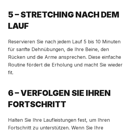
5 – STRETCHING NACH DEM
LAUF
Reservieren Sie nach jedem Lauf 5 bis 10 Minuten
für sanfte Dehnübungen, die Ihre Beine, den
Rücken und die Arme ansprechen. Diese einfache
Routine fördert die Erholung und macht Sie wieder
fit.
6 – VERFOLGEN SIE IHREN
FORTSCHRITT
Halten Sie Ihre Laufleistungen fest, um Ihren
Fortschritt zu unterstützen. Wenn Sie Ihre