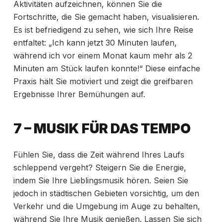
Aktivitäten aufzeichnen, können Sie die
Fortschritte, die Sie gemacht haben, visualisieren.
Es ist befriedigend zu sehen, wie sich Ihre Reise
entfaltet: „Ich kann jetzt 30 Minuten laufen,
während ich vor einem Monat kaum mehr als 2
Minuten am Stück laufen konnte!“ Diese einfache
Praxis hält Sie motiviert und zeigt die greifbaren
Ergebnisse Ihrer Bemühungen auf.
7 – MUSIK FÜR DAS TEMPO
Fühlen Sie, dass die Zeit während Ihres Laufs
schleppend vergeht? Steigern Sie die Energie,
indem Sie Ihre Lieblingsmusik hören. Seien Sie
jedoch in städtischen Gebieten vorsichtig, um den
Verkehr und die Umgebung im Auge zu behalten,
während Sie Ihre Musik genießen. Lassen Sie sich