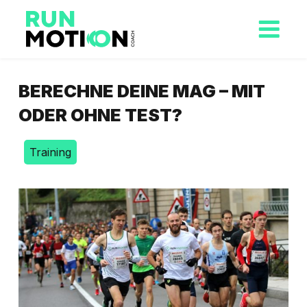
BERECHNE DEINE MAG – MIT
ODER OHNE TEST?
Training