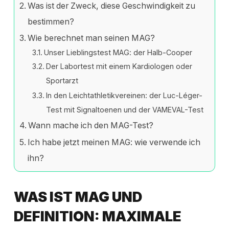
Was ist der Zweck, diese Geschwindigkeit zu
bestimmen?
Wie berechnet man seinen MAG?
Unser Lieblingstest MAG: der Halb-Cooper
Der Labortest mit einem Kardiologen oder
Sportarzt
In den Leichtathletikvereinen: der Luc-Léger-
Test mit Signaltoenen und der VAMEVAL-Test
Wann mache ich den MAG-Test?
Ich habe jetzt meinen MAG: wie verwende ich
ihn?
WAS IST MAG UND
DEFINITION: MAXIMALE