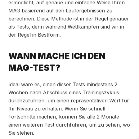
ermöglicht, auf genaue und
einfache Weise Ihren
MAG basierend auf den Laufergebnissen zu
berechnen. Diese Methode ist in der Regel genauer
als Tests, denn während Wettkämpfen sind wir in
der Regel in Bestform.
WANN MACHE ICH DEN
MAG-TEST?
Ideal wäre es, einen dieser Tests mindestens 2
Wochen nach Abschluss eines Trainingszyklus
durchzuführen, um einen repräsentativen Wert für
Ihr Niveau zu erhalten. Wenn Sie schnell
Fortschritte machen, können Sie alle 2 Monate
einen weiteren Test durchführen, um zu sehen, wo
Sie stehen.