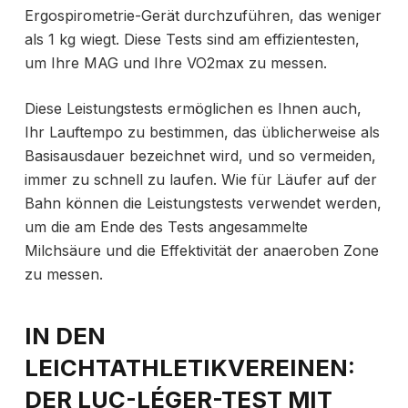
Ergospirometrie-Gerät durchzuführen, das weniger
als 1 kg wiegt. Diese Tests sind am effizientesten,
um Ihre MAG und Ihre VO2max zu messen.
Diese Leistungstests ermöglichen es Ihnen auch,
Ihr Lauftempo zu bestimmen, das üblicherweise als
Basisausdauer bezeichnet wird, und so vermeiden,
immer zu schnell zu laufen. Wie für Läufer auf der
Bahn können die Leistungstests verwendet werden,
um die am Ende des Tests angesammelte
Milchsäure und die Effektivität der anaeroben Zone
zu messen.
IN DEN
LEICHTATHLETIKVEREINEN:
DER LUC-LÉGER-TEST MIT