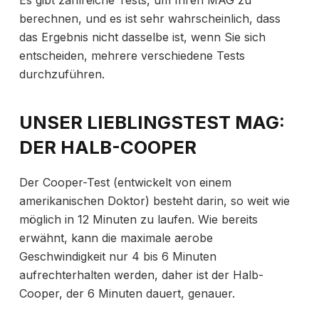
berechnen, und es ist sehr wahrscheinlich, dass
das Ergebnis nicht dasselbe ist, wenn Sie sich
entscheiden, mehrere verschiedene Tests
durchzuführen.
UNSER LIEBLINGSTEST MAG:
DER HALB-COOPER
Der Cooper-Test (entwickelt von einem
amerikanischen Doktor) besteht darin, so weit wie
möglich in 12 Minuten zu laufen. Wie bereits
erwähnt, kann die maximale aerobe
Geschwindigkeit nur 4 bis 6 Minuten
aufrechterhalten werden, daher ist der Halb-
Cooper, der 6 Minuten dauert, genauer.