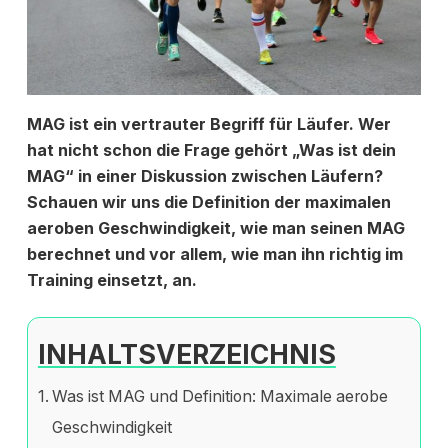
MAG ist ein vertrauter Begriff für Läufer. Wer
hat nicht schon die Frage gehört „Was ist dein
MAG“ in einer Diskussion zwischen Läufern?
Schauen wir uns die Definition der maximalen
aeroben Geschwindigkeit, wie man seinen MAG
berechnet und vor allem, wie man ihn richtig im
Training einsetzt, an.
INHALTSVERZEICHNIS
Was ist MAG und Definition: Maximale aerobe
Geschwindigkeit