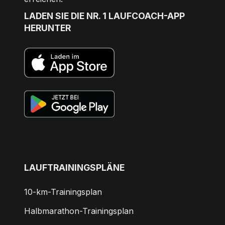
LADEN SIE DIE NR. 1 LAUFCOACH-APP
HERUNTER
LAUFTRAININGSPLÄNE
10-km-Trainingsplan
Halbmarathon-Trainingsplan