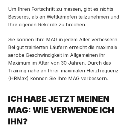
Um Ihren Fortschritt zu messen, gibt es nichts
Besseres, als an Wettkämpfen teilzunehmen und
Ihre eigenen Rekorde zu brechen.
Sie können Ihre MAG in jedem Alter verbessern.
Bei gut trainierten Läufern erreicht die maximale
aerobe Geschwindigkeit im Allgemeinen ihr
Maximum im Alter von 30 Jahren. Durch das
Training nahe an Ihrer maximalen Herzfrequenz
(HRMax) können Sie Ihre MAG verbessern.
ICH HABE JETZT MEINEN
MAG: WIE VERWENDE ICH
IHN?