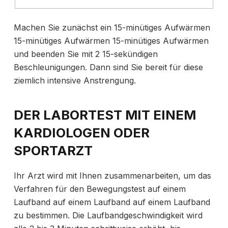
Machen Sie zunächst ein
15-minütiges Aufwärmen
15-minütiges Aufwärmen 15-minütiges Aufwärmen
und beenden Sie mit 2 15-sekündigen
Beschleunigungen. Dann sind Sie bereit für diese
ziemlich intensive Anstrengung.
DER LABORTEST MIT EINEM
KARDIOLOGEN ODER
SPORTARZT
Ihr Arzt wird mit Ihnen zusammenarbeiten, um das
Verfahren für den Bewegungstest
auf einem
Laufband auf einem Laufband auf einem Laufband
zu bestimmen. Die Laufbandgeschwindigkeit wird