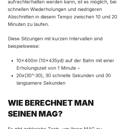
aufrechterhalten werden kann, ist es möglich, bei
schnellen Wiederholungen und niedrigeren
Abschnitten in diesem Tempo zwischen 10 und 20
Minuten zu laufen.
Diese Sitzungen mit kurzen Intervallen sind
beispielsweise:
10x400m (10x435yd) auf der Bahn mit einer
Erholungszeit von 1 Minute –
20x(30”-30), 30 schnelle Sekunden und 30
langsamere Sekunden
WIE BERECHNET MAN
SEINEN MAG?
Es gibt zahlreiche Tests, um Ihren MAG zu