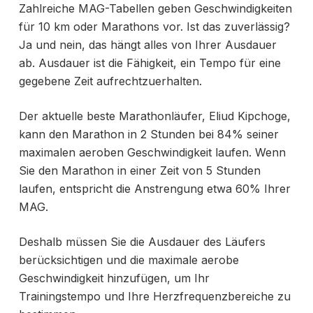
Zahlreiche MAG-Tabellen geben Geschwindigkeiten
für 10 km oder Marathons vor. Ist das zuverlässig?
Ja und nein, das hängt alles von Ihrer Ausdauer
ab. Ausdauer ist die Fähigkeit, ein Tempo für eine
gegebene Zeit aufrechtzuerhalten.
Der aktuelle beste Marathonläufer, Eliud Kipchoge,
kann den Marathon in 2 Stunden bei 84% seiner
maximalen aeroben Geschwindigkeit laufen. Wenn
Sie den Marathon in einer Zeit von 5 Stunden
laufen, entspricht die Anstrengung etwa 60% Ihrer
MAG.
Deshalb müssen Sie die Ausdauer des Läufers
berücksichtigen und die maximale aerobe
Geschwindigkeit hinzufügen, um
Ihr
Trainingstempo und
Ihre Herzfrequenzbereiche zu