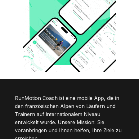
RunMotion Coach ist eine mobile App, die in
den französischen Alpen von Läufern und
Trainern auf internationalem Niveau
entwickelt wurde. Unsere Mission: Sie
voranbringen und Ihnen helfen, Ihre Ziele zu
erreichen.