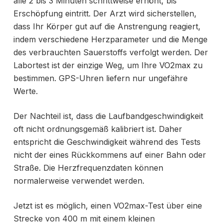
alle 2 bis 3 Minuten schrittweise erhöht, bis
Erschöpfung eintritt. Der Arzt wird sicherstellen,
dass Ihr Körper gut auf die Anstrengung reagiert,
indem verschiedene Herzparameter und die Menge
des verbrauchten Sauerstoffs verfolgt werden. Der
Labortest ist der einzige Weg, um Ihre VO2max zu
bestimmen. GPS-Uhren liefern nur ungefähre
Werte.
Der Nachteil ist, dass die Laufbandgeschwindigkeit
oft nicht ordnungsgemäß kalibriert ist. Daher
entspricht die Geschwindigkeit während des Tests
nicht der eines Rückkommens auf einer Bahn oder
Straße. Die Herzfrequenzdaten können
normalerweise verwendet werden.
Jetzt ist es möglich, einen VO2max-Test über eine
Strecke von 400 m mit einem kleinen