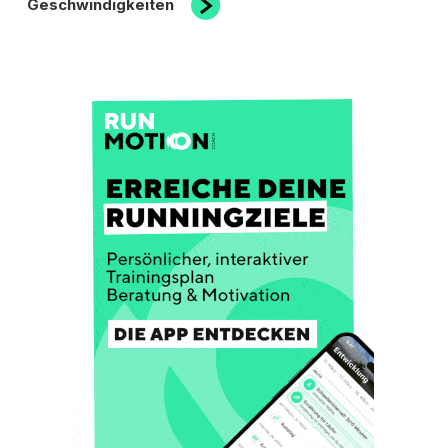
Geschwindigkeiten