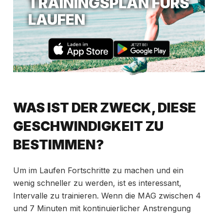
TRAININGSPLAN FÜRS
LAUFEN
WAS IST DER ZWECK, DIESE
GESCHWINDIGKEIT ZU
BESTIMMEN?
Um im Laufen Fortschritte zu machen und ein
wenig schneller zu werden, ist es
interessant,
Intervalle zu trainieren. Wenn die MAG zwischen 4
und 7 Minuten mit kontinuierlicher Anstrengung