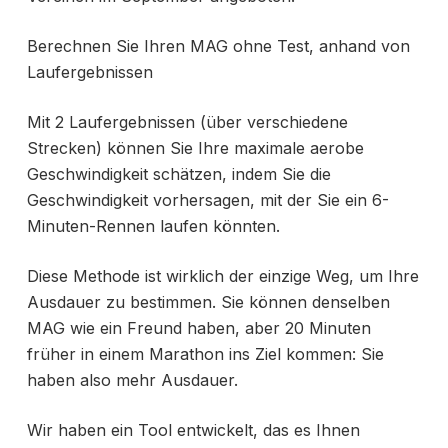
Berechnen Sie Ihren MAG ohne Test, anhand von
Laufergebnissen
Mit 2 Laufergebnissen (über verschiedene
Strecken) können Sie Ihre maximale aerobe
Geschwindigkeit schätzen, indem Sie die
Geschwindigkeit vorhersagen, mit der Sie ein 6-
Minuten-Rennen laufen könnten.
Diese Methode ist wirklich der einzige Weg, um Ihre
Ausdauer zu bestimmen. Sie können denselben
MAG wie ein Freund haben, aber 20 Minuten
früher in einem Marathon ins Ziel kommen: Sie
haben also mehr Ausdauer.
Wir haben ein Tool entwickelt, das es Ihnen