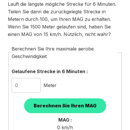
Lauft die längste mögliche Strecke für 6 Minuten.
Teilen Sie dann die zurückgelegte Strecke in
Metern durch 100, um Ihren MAG zu erhalten.
Wenn Sie 1500 Meter gelaufen sind, haben Sie
einen MAG von 15 km/h. Nützlich, nicht wahr?
Berechnen Sie Ihre maximale aerobe
Geschwindigkeit
Gelaufene Strecke in 6 Minuten :
Meter
MAG :
0
km/h