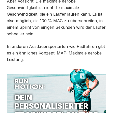
Aber Vorsicht: Die maximale aerobe
Geschwindigkeit ist nicht die maximale
Geschwindigkeit, die ein Läufer laufen kann. Es ist
also möglich, die 100 % MAG zu überschreiten, in
einem Sprint von einigen Sekunden wird der Läufer
schneller sein.
In anderen Ausdauersportarten wie Radfahren gibt
es ein ähnliches Konzept: MAP: Maximale aerobe
Leistung.
DEIN
PERSONALISIERTER