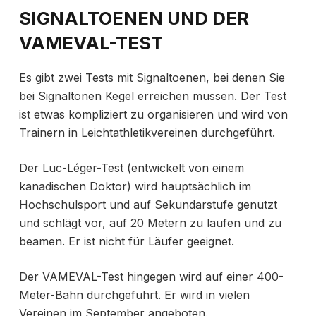
SIGNALTOENEN UND DER
VAMEVAL-TEST
Es gibt zwei Tests mit Signaltoenen, bei denen Sie
bei Signaltonen Kegel erreichen müssen. Der Test
ist etwas kompliziert zu organisieren und wird von
Trainern in Leichtathletikvereinen durchgeführt.
Der Luc-Léger-Test (entwickelt von einem
kanadischen Doktor) wird hauptsächlich im
Hochschulsport und auf Sekundarstufe genutzt
und schlägt vor, auf 20 Metern zu laufen und zu
beamen. Er ist nicht für Läufer geeignet.
Der VAMEVAL-Test hingegen wird auf einer 400-
Meter-Bahn durchgeführt. Er wird in vielen
Vereinen im September angeboten.