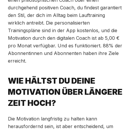
durchgehend positiven Coach, du findest garantiert
den Stil, der dich im Alltag beim Lauftraining
wirklich antreibt. Die personalisierten
Trainingspläne sind in der App kostenlos, und die
Motivation durch den digitalen Coach ist ab 5,00 €
pro Monat verfügbar. Und es funktioniert. 88% der
Abonnentinnen und Abonnenten haben ihre Ziele
erreicht.
WIE HÄLTST DU DEINE
MOTIVATION ÜBER LÄNGERE
ZEIT HOCH?
Die Motivation langfristig zu halten kann
herausfordernd sein, ist aber entscheidend, um