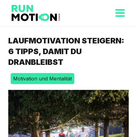
LAUFMOTIVATION STEIGERN:
6 TIPPS, DAMIT DU
DRANBLEIBST
Motivation und Mentalität