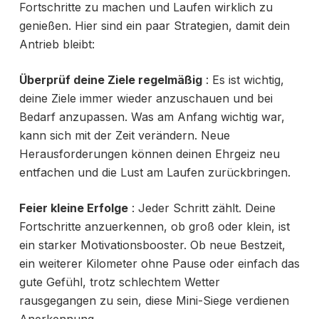
Fortschritte zu machen und Laufen wirklich zu
genießen. Hier sind ein paar Strategien, damit dein
Antrieb bleibt:
Überprüf deine Ziele regelmäßig
: Es ist wichtig,
deine Ziele immer wieder anzuschauen und bei
Bedarf anzupassen. Was am Anfang wichtig war,
kann sich mit der Zeit verändern. Neue
Herausforderungen können deinen Ehrgeiz neu
entfachen und die Lust am Laufen zurückbringen.
Feier kleine Erfolge
: Jeder Schritt zählt. Deine
Fortschritte anzuerkennen, ob groß oder klein, ist
ein starker Motivationsbooster. Ob neue Bestzeit,
ein weiterer Kilometer ohne Pause oder einfach das
gute Gefühl, trotz schlechtem Wetter
rausgegangen zu sein, diese Mini-Siege verdienen
Anerkennung.