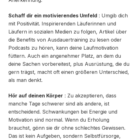
Schaff dir ein motivierendes Umfeld
: Umgib dich
mit Positivität. Inspirierenden Läuferinnen und
Läufern in sozialen Medien zu folgen, Artikel über
die Benefits von Ausdauertraining zu lesen oder
Podcasts zu hören, kann deine Laufmotivation
füttern. Auch ein angenehmer Platz, an dem du
deine Sachen vorbereitest, plus Ausrüstung, die du
gern trägst, macht oft einen größeren Unterschied,
als man denkt.
Hör auf deinen Körper
: Zu akzeptieren, dass
manche Tage schwerer sind als andere, ist
entscheidend. Schwankungen bei Energie und
Motivation sind normal. Wenn du Erholung
brauchst, gönn sie dir ohne schlechtes Gewissen.
Das ist kein Aufgeben, sondern Selbstfürsorge,