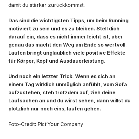
damit du stärker zurückkommst.
Das sind die wichtigsten Tipps, um beim Running
motiviert zu sein und es zu bleiben. Stell dich
darauf ein, dass es nicht immer leicht ist, aber
genau das macht den Weg am Ende so wertvoll.
Laufen bringt unglaublich viele positive Effekte
für Körper, Kopf und Ausdauerleistung.
Und noch ein letzter Trick: Wenn es sich an
einem Tag wirklich unmöglich anfühlt, vom Sofa
aufzustehen, steh trotzdem auf, zieh deine
Laufsachen an und du wirst sehen, dann willst du
plötzlich nur noch eins, laufen gehen.
Foto-Credit: Pict’Your Company