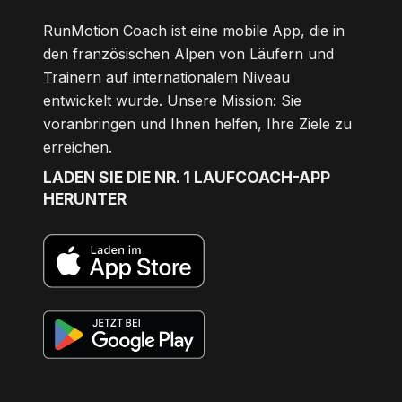
RunMotion Coach ist eine mobile App, die in
den französischen Alpen von Läufern und
Trainern auf internationalem Niveau
entwickelt wurde. Unsere Mission: Sie
voranbringen und Ihnen helfen, Ihre Ziele zu
erreichen.
LADEN SIE DIE NR. 1 LAUFCOACH-APP
HERUNTER