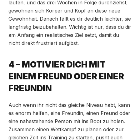
laufen, und das drei Wochen in Folge durchziehst,
gewöhnen sich Körper und Kopf an diese neue
Gewohnheit. Danach fällt es dir deutlich leichter, sie
langfristig beizubehalten. Wichtig ist nur, dass du dir
am Anfang ein realistisches Ziel setzt, damit du
nicht direkt frustriert aufgibst.
4 – MOTIVIER DICH MIT
EINEM FREUND ODER EINER
FREUNDIN
Auch wenn ihr nicht das gleiche Niveau habt, kann
es enorm helfen, eine Freundin, einen Freund oder
eine nahestehende Person mit ins Boot zu holen.
Zusammen einen Wettkampf zu planen oder zur
gleichen Zeit ins Training zu starten, pusht euch