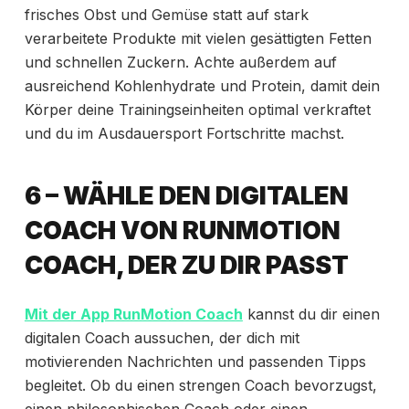
frisches Obst und Gemüse statt auf stark
verarbeitete Produkte mit vielen gesättigten Fetten
und schnellen Zuckern. Achte außerdem auf
ausreichend Kohlenhydrate und Protein, damit dein
Körper deine Trainingseinheiten optimal verkraftet
und du im Ausdauersport Fortschritte machst.
6 – WÄHLE DEN DIGITALEN
COACH VON RUNMOTION
COACH, DER ZU DIR PASST
Mit der App RunMotion Coach
kannst du dir einen
digitalen Coach aussuchen, der dich mit
motivierenden Nachrichten und passenden Tipps
begleitet. Ob du einen strengen Coach bevorzugst,
einen philosophischen Coach oder einen