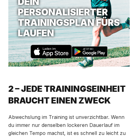
DEIN
PERSONALISIERTER
TRAININGSPLAN FÜRS
LAUFEN
2 – JEDE TRAININGSEINHEIT
BRAUCHT EINEN ZWECK
Abwechslung im Training ist unverzichtbar. Wenn
du immer nur denselben lockeren Dauerlauf im
gleichen Tempo machst, ist es schnell zu leicht zu