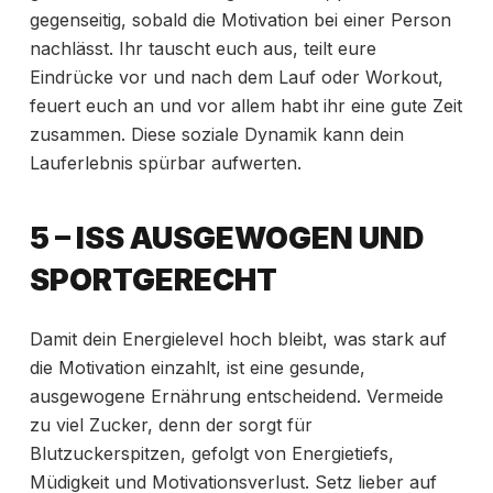
gegenseitig, sobald die Motivation bei einer Person
nachlässt. Ihr tauscht euch aus, teilt eure
Eindrücke vor und nach dem Lauf oder Workout,
feuert euch an und vor allem habt ihr eine gute Zeit
zusammen. Diese soziale Dynamik kann dein
Lauferlebnis spürbar aufwerten.
5 – ISS AUSGEWOGEN UND
SPORTGERECHT
Damit dein Energielevel hoch bleibt, was stark auf
die Motivation einzahlt, ist eine gesunde,
ausgewogene Ernährung entscheidend. Vermeide
zu viel Zucker, denn der sorgt für
Blutzuckerspitzen, gefolgt von Energietiefs,
Müdigkeit und Motivationsverlust. Setz lieber auf