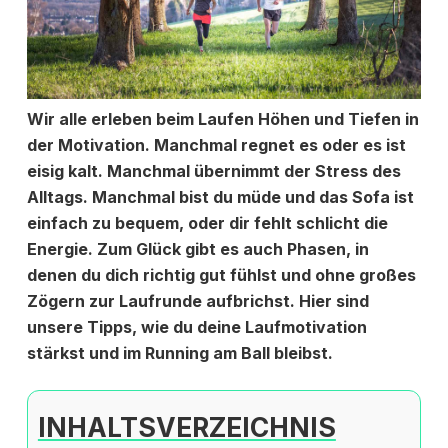
Wir alle erleben beim Laufen Höhen und Tiefen in
der Motivation. Manchmal regnet es oder es ist
eisig kalt. Manchmal übernimmt der Stress des
Alltags. Manchmal bist du müde und das Sofa ist
einfach zu bequem, oder dir fehlt schlicht die
Energie. Zum Glück gibt es auch Phasen, in
denen du dich richtig gut fühlst und ohne großes
Zögern zur Laufrunde aufbrichst. Hier sind
unsere Tipps, wie du deine Laufmotivation
stärkst und im Running am Ball bleibst.
INHALTSVERZEICHNIS