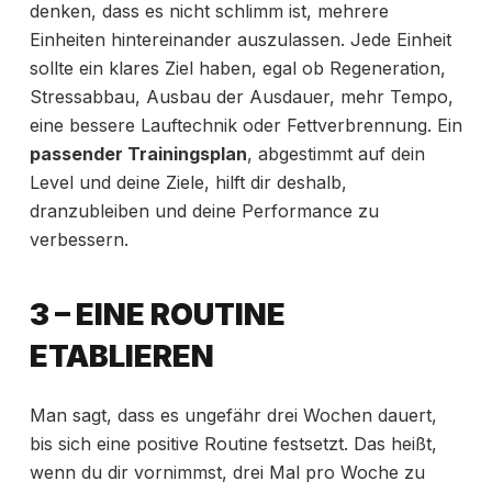
denken, dass es nicht schlimm ist, mehrere
Einheiten hintereinander auszulassen. Jede Einheit
sollte ein klares Ziel haben, egal ob Regeneration,
Stressabbau, Ausbau der Ausdauer, mehr Tempo,
eine bessere Lauftechnik oder Fettverbrennung. Ein
passender Trainingsplan
, abgestimmt auf dein
Level und deine Ziele, hilft dir deshalb,
dranzubleiben und deine Performance zu
verbessern.
3 – EINE ROUTINE
ETABLIEREN
Man sagt, dass es ungefähr drei Wochen dauert,
bis sich eine positive Routine festsetzt. Das heißt,
wenn du dir vornimmst, drei Mal pro Woche zu