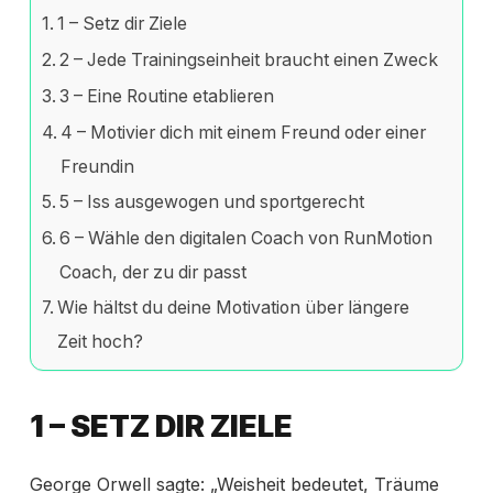
1 – Setz dir Ziele
2 – Jede Trainingseinheit braucht einen Zweck
3 – Eine Routine etablieren
4 – Motivier dich mit einem Freund oder einer
Freundin
5 – Iss ausgewogen und sportgerecht
6 – Wähle den digitalen Coach von RunMotion
Coach, der zu dir passt
Wie hältst du deine Motivation über längere
Zeit hoch?
1 – SETZ DIR ZIELE
George Orwell sagte: „Weisheit bedeutet, Träume