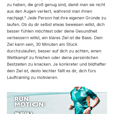
zu haben, die groß genug sind, damit man sie nicht
aus den Augen verliert, während man ihnen
nachjagt.“ Jede Person hat ihre eigenen Gründe zu
laufen. Ob du dir selbst etwas beweisen willst, dich
besser fühlen möchtest oder deine Gesundheit
verbessern willst, ein klares Ziel ist die Basis. Dein
Ziel kann sein, 30 Minuten am Stück
durchzulaufen, besser auf dich zu achten, einen
Wettkampf zu finishen oder deine persönlichen
Bestzeiten zu knacken. Je konkreter und bildhafter
dein Ziel ist, desto leichter fällt es dir, dich fürs
Lauftraining zu motivieren.